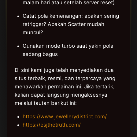
malam hari atau setelah server reset)
Catat pola kemenangan: apakah sering
retrigger? Apakah Scatter mudah
muncul?
Gunakan mode turbo saat yakin pola
sedang bagus
Di sini kami juga telah menyediakan dua
situs terbaik, resmi, dan terpercaya yang
menawarkan permainan ini. Jika tertarik,
kalian dapat langsung mengaksesnya
melalui tautan berikut ini:
https://www.jewellerydistrict.com/
https://esjthetruth.com/