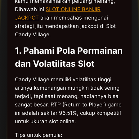
kamu memaksimalkan peluang menang,
Dibawah ini
SLOT ONLINE BANJIR
JACKPOT
akan membahas mengenai
strategi jitu mendapatkan jackpot di Slot
Candy Village.
1. Pahami Pola Permainan
dan Volatilitas Slot
Candy Village memiliki volatilitas tinggi,
artinya kemenangan mungkin tidak sering
terjadi, tapi saat menang, hadiahnya bisa
sangat besar. RTP (Return to Player) game
ini adalah sekitar 96.51%, cukup kompetitif
untuk ukuran slot online.
Tips untuk pemula: