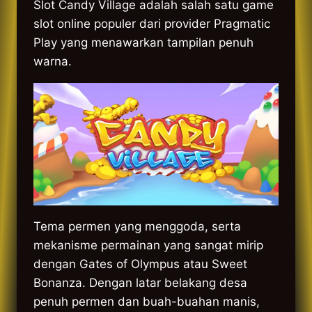
Slot Candy Village adalah salah satu game
slot online populer dari provider Pragmatic
Play yang menawarkan tampilan penuh
warna.
Tema permen yang menggoda, serta
mekanisme permainan yang sangat mirip
dengan Gates of Olympus atau Sweet
Bonanza. Dengan latar belakang desa
penuh permen dan buah-buahan manis,