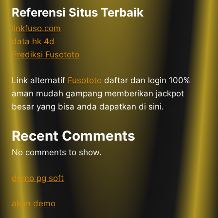
Referensi Situs Terbaik
linkfuso.com
data hk 4d
Prediksi Fusototo
Link alternatif
Fusototo
daftar dan login 100%
aman mudah gampang memberikan jackpot
besar yang bisa anda dapatkan di sini.
Recent Comments
No comments to show.
demo pg soft
akun demo