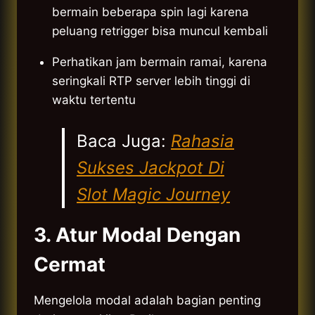
bermain beberapa spin lagi karena
peluang retrigger bisa muncul kembali
Perhatikan jam bermain ramai, karena
seringkali RTP server lebih tinggi di
waktu tertentu
Baca Juga:
Rahasia
Sukses Jackpot Di
Slot Magic Journey
3. Atur Modal Dengan
Cermat
Mengelola modal adalah bagian penting