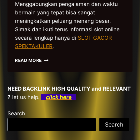
Menggabungkan pengalaman dan waktu
bermain yang tepat bisa sangat
meningkatkan peluang menang besar.
Simak dan ikuti terus informasi slot online
secara lengkap hanya di
SLOT GACOR
SPEKTAKULER
.
STRATEGI
READ MORE
JITU
MENDAPATKAN
JACKPOT
DI
NEED BACKLINK HIGH QUALITY and RELEVANT
SLOT
?
let us help.
click here
CANDY
VILLAGE
Search
Search