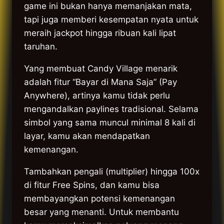
game ini bukan hanya memanjakan mata,
tapi juga memberi kesempatan nyata untuk
meraih jackpot hingga ribuan kali lipat
taruhan.
Yang membuat Candy Village menarik
adalah fitur “Bayar di Mana Saja” (Pay
Anywhere), artinya kamu tidak perlu
mengandalkan paylines tradisional. Selama
simbol yang sama muncul minimal 8 kali di
layar, kamu akan mendapatkan
kemenangan.
Tambahkan pengali (multiplier) hingga 100x
di fitur Free Spins, dan kamu bisa
membayangkan potensi kemenangan
besar yang menanti. Untuk membantu