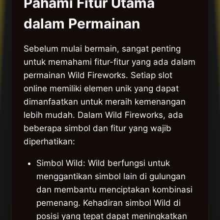
Pahami Fitur Utama
dalam Permainan
Sebelum mulai bermain, sangat penting
untuk memahami fitur-fitur yang ada dalam
permainan Wild Fireworks. Setiap slot
online memiliki elemen unik yang dapat
dimanfaatkan untuk meraih kemenangan
lebih mudah. Dalam Wild Fireworks, ada
beberapa simbol dan fitur yang wajib
diperhatikan:
Simbol Wild: Wild berfungsi untuk
menggantikan simbol lain di gulungan
dan membantu menciptakan kombinasi
pemenang. Kehadiran simbol Wild di
posisi yang tepat dapat meningkatkan