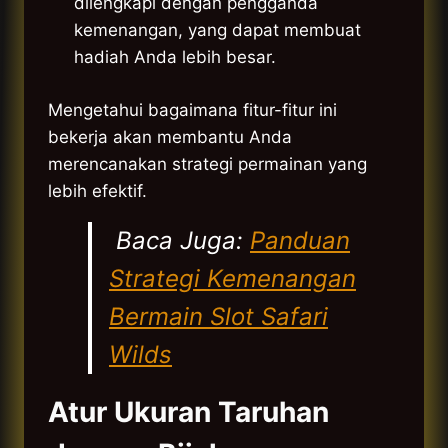
dilengkapi dengan pengganda
kemenangan, yang dapat membuat
hadiah Anda lebih besar.
Mengetahui bagaimana fitur-fitur ini
bekerja akan membantu Anda
merencanakan strategi permainan yang
lebih efektif.
Baca Juga:
Panduan
Strategi Kemenangan
Bermain Slot Safari
Wilds
Atur Ukuran Taruhan