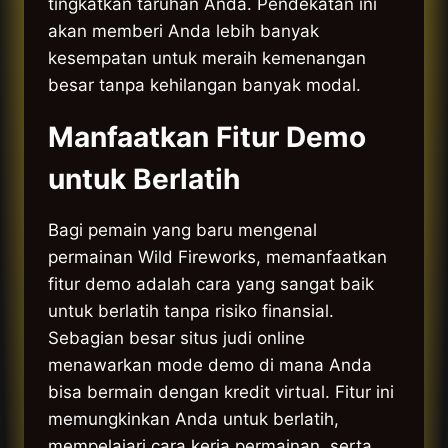
tingkatkan taruhan Anda. Pendekatan ini
akan memberi Anda lebih banyak
kesempatan untuk meraih kemenangan
besar tanpa kehilangan banyak modal.
Manfaatkan Fitur Demo
untuk Berlatih
Bagi pemain yang baru mengenal
permainan Wild Fireworks, memanfaatkan
fitur demo adalah cara yang sangat baik
untuk berlatih tanpa risiko finansial.
Sebagian besar situs judi online
menawarkan mode demo di mana Anda
bisa bermain dengan kredit virtual. Fitur ini
memungkinkan Anda untuk berlatih,
mempelajari cara kerja permainan, serta