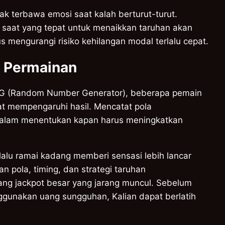
idak terbawa emosi saat kalah berturut-turut.
h saat yang tepat untuk menaikkan taruhan akan
mengurangi risiko kehilangan modal terlalu cepat.
a Permainan
NG (Random Number Generator), beberapa pemain
t mempengaruhi hasil. Mencatat pola
dalam menentukan kapan harus meningkatkan
rlalu ramai kadang memberi sensasi lebih lancar
pola, timing, dan strategi taruhan
g jackpot besar yang jarang muncul. Sebelum
ggunakan uang sungguhan, Kalian dapat berlatih