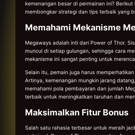
kemenangan besar di permainan ini? Berikut 
membongkar strategi dan tips terbaik yang
Memahami Mekanisme M
Megaways adalah inti dari Power of Thor. S
muncul di setiap gulungan, sehingga cara m
mekanisme ini sangat penting untuk merencan
Selain itu, pemain juga harus memperhatikan vo
Artinya, kemenangan mungkin jarang datang,
memahami pola pembayaran dan jumlah Meg
terbaik untuk meningkatkan taruhan dan meng
Maksimalkan Fitur Bonus
Salah satu rahasia terbesar untuk meraih ja