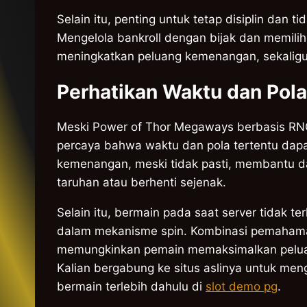
Selain itu, penting untuk tetap disiplin dan t
Mengelola bankroll dengan bijak dan memili
meningkatkan peluang kemenangan, sekaligus 
Perhatikan Waktu dan Pol
Meski Power of Thor Megaways berbasis R
percaya bahwa waktu dan pola tertentu dapa
kemenangan, meski tidak pasti, membantu 
taruhan atau berhenti sejenak.
Selain itu, bermain pada saat server tidak te
dalam mekanisme spin. Kombinasi pemahaman 
memungkinkan pemain memaksimalkan peluan
Kalian bergabung ke situs aslinya untuk men
bermain terlebih dahulu di
slot demo pg
.