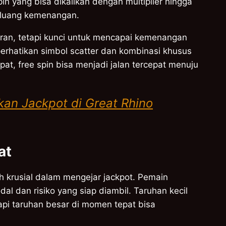
n yang bisa dikalikan dengan multiplier hingga
eluang kemenangan.
uran, tetapi kunci untuk mencapai kemenangan
erhatikan simbol scatter dan kombinasi khusus
at, free spin bisa menjadi jalan tercepat menuju
an Jackpot di Great Rhino
at
h krusial dalam mengejar jackpot. Pemain
 dan risiko yang siap diambil. Taruhan kecil
pi taruhan besar di momen tepat bisa