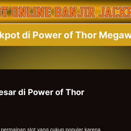
kpot di Power of Thor Mega
esar di Power of Thor
permainan slot yang cukup populer karena