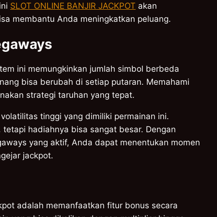
ini
SLOT ONLINE BANJIR JACKPOT
akan
 bisa membantu Anda meningkatkan peluang.
egaways
istem ini memungkinkan jumlah simbol berbeda
enang bisa berubah di setiap putaran. Memahami
akan strategi taruhan yang tepat.
latilitas tinggi yang dimiliki permainan ini.
 tetapi hadiahnya bisa sangat besar. Dengan
aways yang aktif, Anda dapat menentukan momen
ejar jackpot.
ckpot adalah memanfaatkan fitur bonus secara