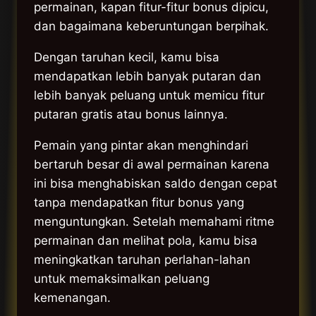
permainan, kapan fitur-fitur bonus dipicu,
dan bagaimana keberuntungan berpihak.
Dengan taruhan kecil, kamu bisa
mendapatkan lebih banyak putaran dan
lebih banyak peluang untuk memicu fitur
putaran gratis atau bonus lainnya.
Pemain yang pintar akan menghindari
bertaruh besar di awal permainan karena
ini bisa menghabiskan saldo dengan cepat
tanpa mendapatkan fitur bonus yang
menguntungkan. Setelah memahami ritme
permainan dan melihat pola, kamu bisa
meningkatkan taruhan perlahan-lahan
untuk memaksimalkan peluang
kemenangan.