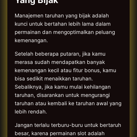
Yang Bijak
Manajemen taruhan yang bijak adalah
kunci untuk bertahan lebih lama dalam
permainan dan mengoptimalkan peluang
kemenangan.
Setelah beberapa putaran, jika kamu
merasa sudah mendapatkan banyak
kemenangan kecil atau fitur bonus, kamu
bisa sedikit menaikkan taruhan.
Sebaliknya, jika kamu mulai kehilangan
taruhan, disarankan untuk mengurangi
taruhan atau kembali ke taruhan awal yang
lebih rendah.
Jangan terlalu terburu-buru untuk bertaruh
besar, karena permainan slot adalah