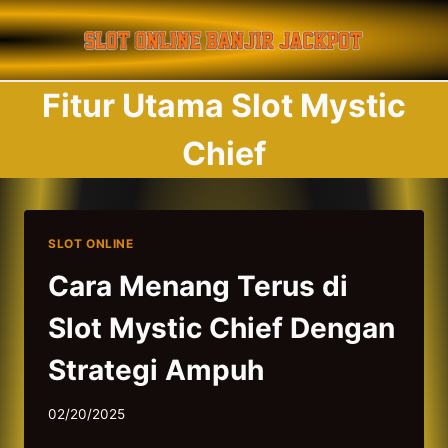
Skip
to
content
Fitur Utama Slot Mystic
Chief
SLOT ONLINE
Cara Menang Terus di
Slot Mystic Chief Dengan
Strategi Ampuh
02/20/2025