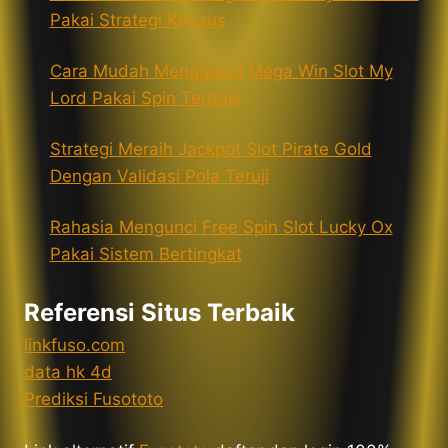
Pakai Strategi Khusus
Cara Mudah Menggapai Mega Win Slot My
Lord Pakai Spin Terbaik
Strategi Meraih Jackpot Slot Pirate Gold
Dengan Validasi Pola Teruji
Rahasia Mengunci Free Spin Slot Lucky Ox
Pakai Sistem Bertingkat
Referensi Situs Terbaik
linkfuso.com
data hk 4d
Prediksi Fusototo