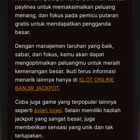
paylines untuk memaksimalkan peluang
menang, dan fokus pada pemicu putaran
gratis untuk mendapatkan pengganda
besar.
Dengan manajemen taruhan yang baik,
sabar, dan fokus, kamu akan dapat
mengoptimalkan peluangmu untuk meraih
kemenangan besar. Ikuti terus informasi
menarik lainnya hanya di
SLOT ONLINE
BANJIR JACKPOT
.
Coba juga game yang terpopuler lainnya
seperti
avian togel
. Selain memiliki hadiah
jackpot yang sangat besar, juga
memberikan sensasi yang unik dan tak
terlupakan.