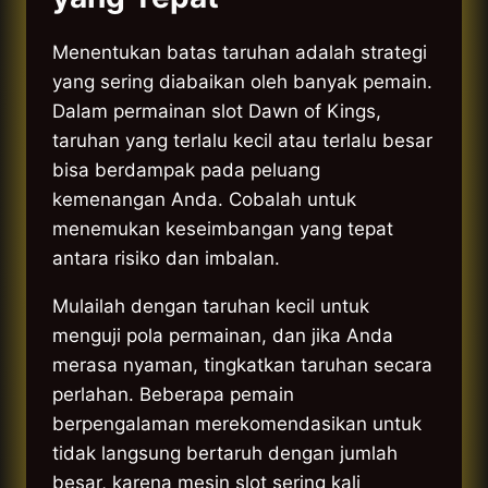
Menentukan batas taruhan adalah strategi
yang sering diabaikan oleh banyak pemain.
Dalam permainan slot Dawn of Kings,
taruhan yang terlalu kecil atau terlalu besar
bisa berdampak pada peluang
kemenangan Anda. Cobalah untuk
menemukan keseimbangan yang tepat
antara risiko dan imbalan.
Mulailah dengan taruhan kecil untuk
menguji pola permainan, dan jika Anda
merasa nyaman, tingkatkan taruhan secara
perlahan. Beberapa pemain
berpengalaman merekomendasikan untuk
tidak langsung bertaruh dengan jumlah
besar, karena mesin slot sering kali