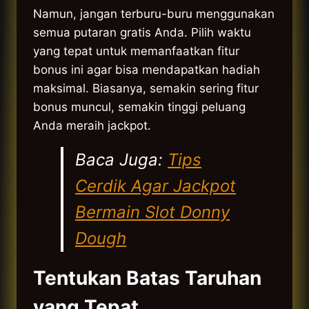
Namun, jangan terburu-buru menggunakan
semua putaran gratis Anda. Pilih waktu
yang tepat untuk memanfaatkan fitur
bonus ini agar bisa mendapatkan hadiah
maksimal. Biasanya, semakin sering fitur
bonus muncul, semakin tinggi peluang
Anda meraih jackpot.
Baca Juga:
Tips
Cerdik Agar Jackpot
Bermain Slot Donny
Dough
Tentukan Batas Taruhan
yang Tepat