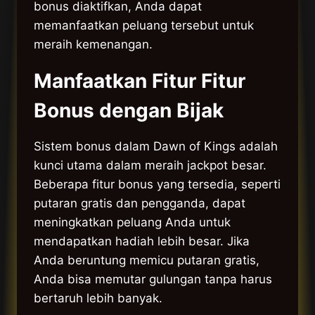
bonus diaktifkan, Anda dapat
memanfaatkan peluang tersebut untuk
meraih kemenangan.
Manfaatkan Fitur Fitur
Bonus dengan Bijak
Sistem bonus dalam Dawn of Kings adalah
kunci utama dalam meraih jackpot besar.
Beberapa fitur bonus yang tersedia, seperti
putaran gratis dan pengganda, dapat
meningkatkan peluang Anda untuk
mendapatkan hadiah lebih besar. Jika
Anda beruntung memicu putaran gratis,
Anda bisa memutar gulungan tanpa harus
bertaruh lebih banyak.