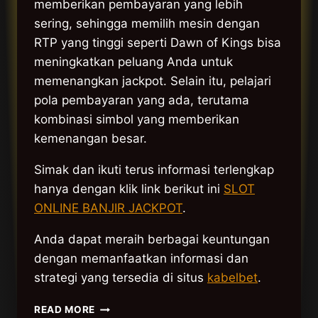
memberikan pembayaran yang lebih
sering, sehingga memilih mesin dengan
RTP yang tinggi seperti Dawn of Kings bisa
meningkatkan peluang Anda untuk
memenangkan jackpot. Selain itu, pelajari
pola pembayaran yang ada, terutama
kombinasi simbol yang memberikan
kemenangan besar.
Simak dan ikuti terus informasi terlengkap
hanya dengan klik link berikut ini
SLOT
ONLINE BANJIR JACKPOT
.
Anda dapat meraih berbagai keuntungan
dengan memanfaatkan informasi dan
strategi yang tersedia di situs
kabelbet
.
RAHASIA
READ MORE