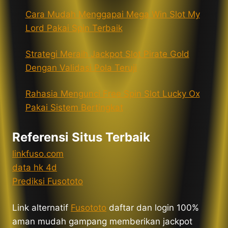
Cara Mudah Menggapai Mega Win Slot My
Lord Pakai Spin Terbaik
Strategi Meraih Jackpot Slot Pirate Gold
Dengan Validasi Pola Teruji
Rahasia Mengunci Free Spin Slot Lucky Ox
Pakai Sistem Bertingkat
Referensi Situs Terbaik
linkfuso.com
data hk 4d
Prediksi Fusototo
Link alternatif
Fusototo
daftar dan login 100%
aman mudah gampang memberikan jackpot