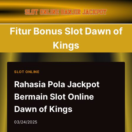
Skip
to
content
Fitur Bonus Slot Dawn of
Kings
SLOT ONLINE
Rahasia Pola Jackpot
Bermain Slot Online
Dawn of Kings
03/24/2025