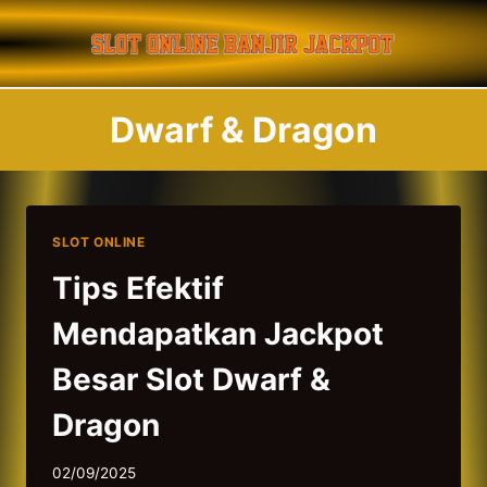
Skip
to
content
Dwarf & Dragon
SLOT ONLINE
Tips Efektif
Mendapatkan Jackpot
Besar Slot Dwarf &
Dragon
02/09/2025