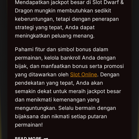
Mendapatkan jackpot besar di Slot Dwarf &
Dragon mungkin membutuhkan sedikit
keberuntungan, tetapi dengan penerapan
strategi yang tepat, Anda dapat
meningkatkan peluang menang.
Pahami fitur dan simbol bonus dalam
permainan, kelola bankroll Anda dengan
bijak, dan manfaatkan bonus serta promosi
yang ditawarkan oleh
Slot Online
. Dengan
pendekatan yang tepat, Anda akan
semakin dekat untuk meraih jackpot besar
dan menikmati kemenangan yang
menguntungkan. Selalu bermain dengan
bijaksana dan nikmati setiap putaran
permainan!
TIPS
READ MORE