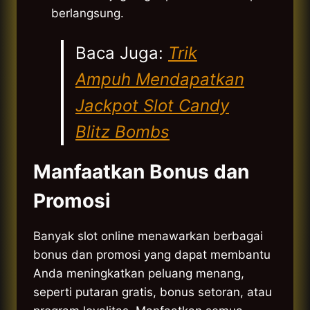
berlangsung.
Baca Juga:
Trik
Ampuh Mendapatkan
Jackpot Slot Candy
Blitz Bombs
Manfaatkan Bonus dan
Promosi
Banyak slot online menawarkan berbagai
bonus dan promosi yang dapat membantu
Anda meningkatkan peluang menang,
seperti putaran gratis, bonus setoran, atau