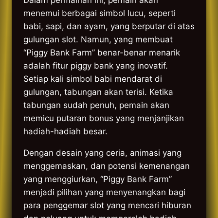
Dalam permainan ini, pemain akan
menemui berbagai simbol lucu, seperti
babi, sapi, dan ayam, yang berputar di atas
gulungan slot. Namun, yang membuat
“Piggy Bank Farm” benar-benar menarik
adalah fitur piggy bank yang inovatif.
Setiap kali simbol babi mendarat di
gulungan, tabungan akan terisi. Ketika
tabungan sudah penuh, pemain akan
memicu putaran bonus yang menjanjikan
hadiah-hadiah besar.
Dengan desain yang ceria, animasi yang
menggemaskan, dan potensi kemenangan
yang menggiurkan, “Piggy Bank Farm”
menjadi pilihan yang menyenangkan bagi
para penggemar slot yang mencari hiburan