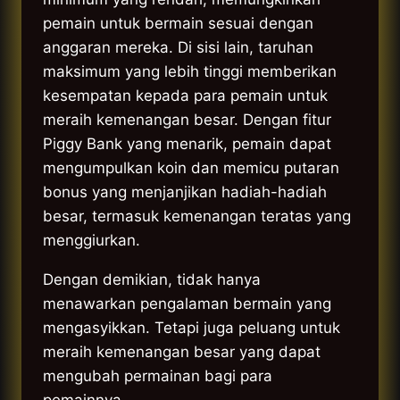
pemain untuk bermain sesuai dengan
anggaran mereka. Di sisi lain, taruhan
maksimum yang lebih tinggi memberikan
kesempatan kepada para pemain untuk
meraih kemenangan besar. Dengan fitur
Piggy Bank yang menarik, pemain dapat
mengumpulkan koin dan memicu putaran
bonus yang menjanjikan hadiah-hadiah
besar, termasuk kemenangan teratas yang
menggiurkan.
Dengan demikian, tidak hanya
menawarkan pengalaman bermain yang
mengasyikkan. Tetapi juga peluang untuk
meraih kemenangan besar yang dapat
mengubah permainan bagi para
pemainnya.