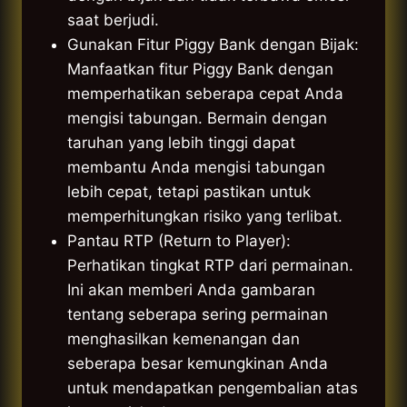
saat berjudi.
Gunakan Fitur Piggy Bank dengan Bijak:
Manfaatkan fitur Piggy Bank dengan
memperhatikan seberapa cepat Anda
mengisi tabungan. Bermain dengan
taruhan yang lebih tinggi dapat
membantu Anda mengisi tabungan
lebih cepat, tetapi pastikan untuk
memperhitungkan risiko yang terlibat.
Pantau RTP (Return to Player):
Perhatikan tingkat RTP dari permainan.
Ini akan memberi Anda gambaran
tentang seberapa sering permainan
menghasilkan kemenangan dan
seberapa besar kemungkinan Anda
untuk mendapatkan pengembalian atas