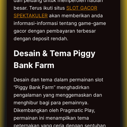
dan peluang untuk memperoleh hadiah
besar. Terus ikuti situs
SLOT GACOR
SPEKTAKULER
akan memberikan anda
informasi-informasi tentang game-game
gacor dengan pembayaran terbesar
dengan deposit rendah.
Desain & Tema Piggy
Bank Farm
Desain dan tema dalam permainan slot
“Piggy Bank Farm” menghadirkan
pengalaman yang menggemaskan dan
menghibur bagi para pemainnya.
Dikembangkan oleh Pragmatic Play,
permainan ini menampilkan tema
peternakan yang ceria dengan sentuhan