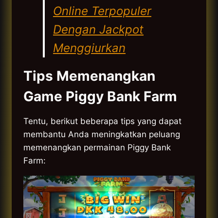
Online Terpopuler
Dengan Jackpot
Menggiurkan
Tips Memenangkan
Game Piggy Bank Farm
Tentu, berikut beberapa tips yang dapat
membantu Anda meningkatkan peluang
memenangkan permainan Piggy Bank
Farm: