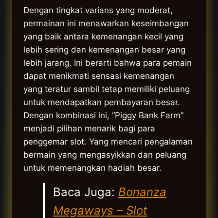
Dengan tingkat varians yang moderat,
permainan ini menawarkan keseimbangan
yang baik antara kemenangan kecil yang
lebih sering dan kemenangan besar yang
lebih jarang. Ini berarti bahwa para pemain
dapat menikmati sensasi kemenangan
yang teratur sambil tetap memiliki peluang
untuk mendapatkan pembayaran besar.
Dengan kombinasi ini, “Piggy Bank Farm”
menjadi pilihan menarik bagi para
penggemar slot. Yang mencari pengalaman
bermain yang mengasyikkan dan peluang
untuk memenangkan hadiah besar.
Baca Juga:
Bonanza
Megaways – Slot