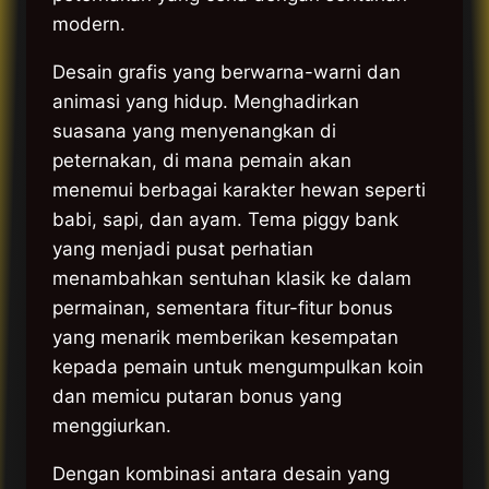
modern.
Desain grafis yang berwarna-warni dan
animasi yang hidup. Menghadirkan
suasana yang menyenangkan di
peternakan, di mana pemain akan
menemui berbagai karakter hewan seperti
babi, sapi, dan ayam. Tema piggy bank
yang menjadi pusat perhatian
menambahkan sentuhan klasik ke dalam
permainan, sementara fitur-fitur bonus
yang menarik memberikan kesempatan
kepada pemain untuk mengumpulkan koin
dan memicu putaran bonus yang
menggiurkan.
Dengan kombinasi antara desain yang