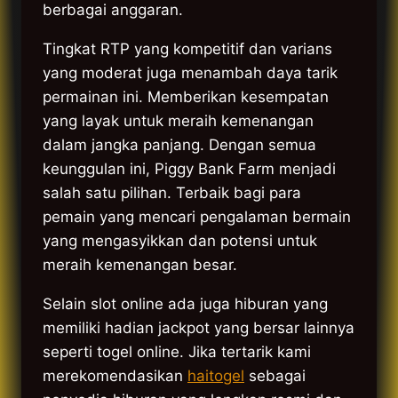
berbagai anggaran.
Tingkat RTP yang kompetitif dan varians
yang moderat juga menambah daya tarik
permainan ini. Memberikan kesempatan
yang layak untuk meraih kemenangan
dalam jangka panjang. Dengan semua
keunggulan ini, Piggy Bank Farm menjadi
salah satu pilihan. Terbaik bagi para
pemain yang mencari pengalaman bermain
yang mengasyikkan dan potensi untuk
meraih kemenangan besar.
Selain slot online ada juga hiburan yang
memiliki hadian jackpot yang bersar lainnya
seperti togel online. Jika tertarik kami
merekomendasikan
haitogel
sebagai