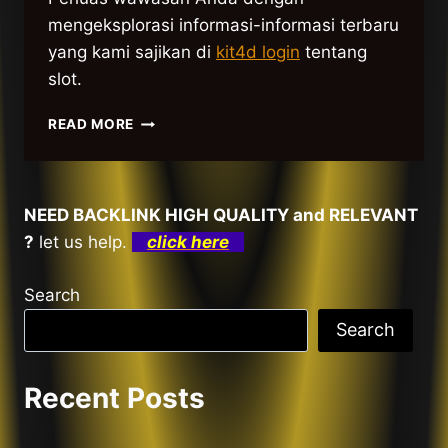
mengeksplorasi informasi-informasi terbaru
yang kami sajikan di
kit4d login
tentang
slot.
TRIK
READ MORE
DAN
TIPS
MERAIH
KEMENANGAN
NEED BACKLINK HIGH QUALITY and RELEVANT
BESAR
?
let us help.
click here
DI
SLOT
SHINING
Search
HOT
Search
20
Recent Posts