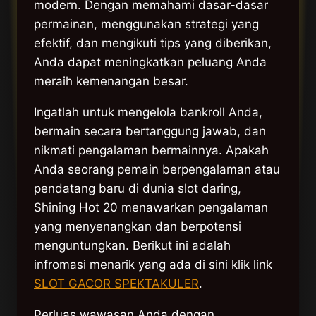
modern. ​Dengan memahami dasar-dasar
permainan, menggunakan strategi yang
efektif, dan mengikuti tips yang diberikan,
Anda dapat meningkatkan peluang Anda
meraih kemenangan besar.​
Ingatlah untuk mengelola bankroll Anda,
bermain secara bertanggung jawab, dan
nikmati pengalaman bermainnya. Apakah
Anda seorang pemain berpengalaman atau
pendatang baru di dunia slot daring,
Shining Hot 20 menawarkan pengalaman
yang menyenangkan dan berpotensi
menguntungkan. Berikut ini adalah
infromasi menarik yang ada di sini klik link
SLOT GACOR SPEKTAKULER
.
Perluas wawasan Anda dengan