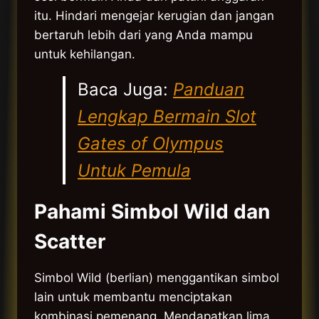
itu. Hindari mengejar kerugian dan jangan
bertaruh lebih dari yang Anda mampu
untuk kehilangan.
Baca Juga:
Panduan
Lengkap Bermain Slot
Gates of Olympus
Untuk Pemula
Pahami Simbol Wild dan
Scatter
Simbol Wild (berlian) menggantikan simbol
lain untuk membantu menciptakan
kombinasi pemenang. Mendapatkan lima