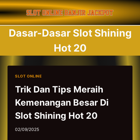
Skip
to
content
Dasar-Dasar Slot Shining
Hot 20
SLOT ONLINE
Trik Dan Tips Meraih
Kemenangan Besar Di
Slot Shining Hot 20
02/09/2025