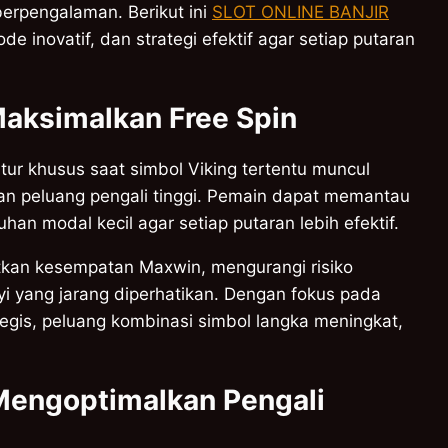
rpengalaman. Berikut ini
SLOT ONLINE BANJIR
e inovatif, dan strategi efektif agar setiap putaran
Maksimalkan Free Spin
ur khusus saat simbol Viking tertentu muncul
gan peluang pengali tinggi. Pemain dapat memantau
an modal kecil agar setiap putaran lebih efektif.
tkan kesempatan Maxwin, mengurangi risiko
i yang jarang diperhatikan. Dengan fokus pada
tegis, peluang kombinasi simbol langka meningkat,
 Mengoptimalkan Pengali