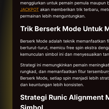
menggiurkan untuk pemain pemula maupun be
JACKPOT
akan memberikan trik terbaru, metod
permainan lebih menguntungkan.
Trik Berserk Mode Untuk 
Berserk Mode adalah teknik memanfaatkan fit
berturut-turut, memicu free spin ekstra den
kemunculan simbol ini dan menyesuaikan taruh
Strategi ini memungkinkan pemain meningka
rungkad, dan memanfaatkan fitur tersembuny
Berserk Mode, setiap spin menjadi lebih stra
dan keuntungan lebih konsisten.
Strategi Runic Alignment
Simbol