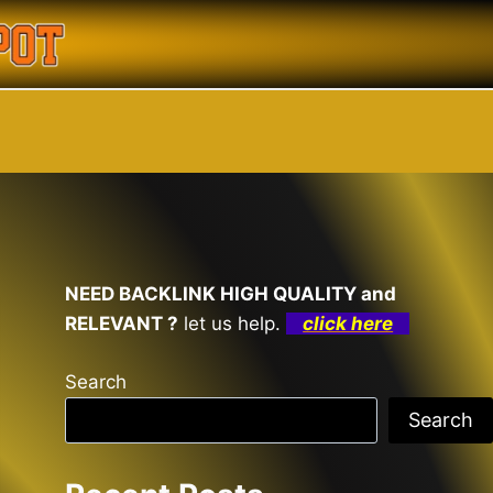
NEED BACKLINK HIGH QUALITY and
RELEVANT ?
let us help.
click here
Search
Search