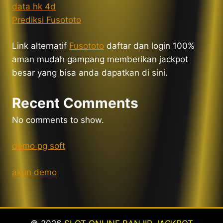
data hk 4d
Prediksi Fusototo
Link alternatif
Fusototo
daftar dan login 100%
aman mudah gampang memberikan jackpot
besar yang bisa anda dapatkan di sini.
Recent Comments
No comments to show.
demo pg soft
akun demo