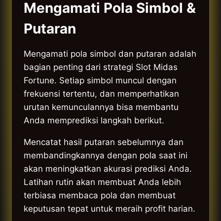
Mengamati Pola Simbol &
Putaran
Mengamati pola simbol dan putaran adalah
bagian penting dari strategi Slot Midas
Fortune. Setiap simbol muncul dengan
frekuensi tertentu, dan memperhatikan
urutan kemunculannya bisa membantu
Anda memprediksi langkah berikut.
Mencatat hasil putaran sebelumnya dan
membandingkannya dengan pola saat ini
akan meningkatkan akurasi prediksi Anda.
Latihan rutin akan membuat Anda lebih
terbiasa membaca pola dan membuat
keputusan tepat untuk meraih profit harian.