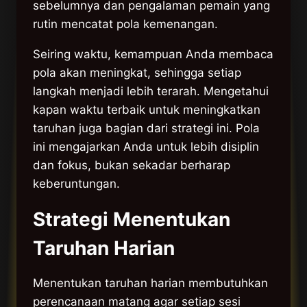
sebelumnya dan pengalaman pemain yang
rutin mencatat pola kemenangan.
Seiring waktu, kemampuan Anda membaca
pola akan meningkat, sehingga setiap
langkah menjadi lebih terarah. Mengetahui
kapan waktu terbaik untuk meningkatkan
taruhan juga bagian dari strategi ini. Pola
ini mengajarkan Anda untuk lebih disiplin
dan fokus, bukan sekadar berharap
keberuntungan.
Strategi Menentukan
Taruhan Harian
Menentukan taruhan harian membutuhkan
perencanaan matang agar setiap sesi