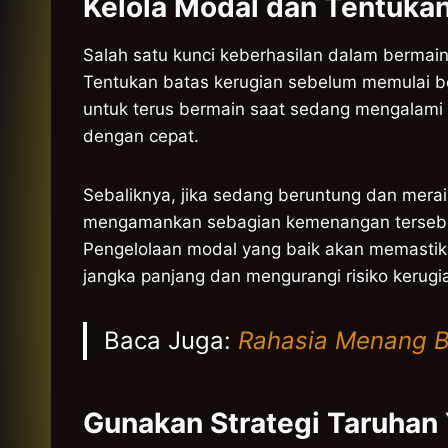
Kelola Modal dan Tentukan
Salah satu kunci keberhasilan dalam bermain 
Tentukan batas kerugian sebelum memulai be
untuk terus bermain saat sedang mengalami 
dengan cepat.
Sebaliknya, jika sedang beruntung dan mer
mengamankan sebagian kemenangan tersebut d
Pengelolaan modal yang baik akan memastik
jangka panjang dan mengurangi risiko kerugi
Baca Juga:
Rahasia Menang Be
Gunakan Strategi Taruhan