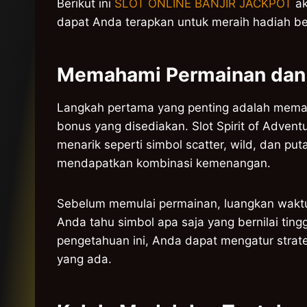
Berikut ini
SLOT ONLINE BANJIR JACKPOT
ak
dapat Anda terapkan untuk meraih hadiah besa
Memahami Permainan dan 
Langkah pertama yang penting adalah mema
bonus yang disediakan. Slot Spirit of Advent
menarik seperti simbol scatter, wild, dan pu
mendapatkan kombinasi kemenangan.
Sebelum memulai permainan, luangkan wakt
Anda tahu simbol apa saja yang bernilai ting
pengetahuan ini, Anda dapat mengatur strat
yang ada.