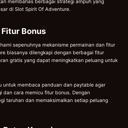
an membahas berbagai strategi ampuh yang
r di Slot Spirit Of Adventure.
Fitur Bonus
hami sepenuhnya mekanisme permainan dan fitur
ure biasanya dilengkapi dengan berbagai fitur
taran gratis yang dapat meningkatkan peluang untuk
u untuk membaca panduan dan paytable agar
gi dan cara memicu fitur bonus. Dengan
egi taruhan dan memaksimalkan setiap peluang