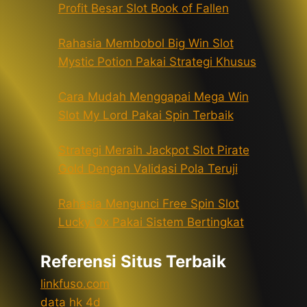
Profit Besar Slot Book of Fallen
Rahasia Membobol Big Win Slot
Mystic Potion Pakai Strategi Khusus
Cara Mudah Menggapai Mega Win
Slot My Lord Pakai Spin Terbaik
Strategi Meraih Jackpot Slot Pirate
Gold Dengan Validasi Pola Teruji
Rahasia Mengunci Free Spin Slot
Lucky Ox Pakai Sistem Bertingkat
Referensi Situs Terbaik
linkfuso.com
data hk 4d