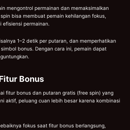
ain mengontrol permainan dan memaksimalkan
 spin bisa membuat pemain kehilangan fokus,
 efisiensi permainan.
isalnya 1–2 detik per putaran, dan memperhatikan
u simbol bonus. Dengan cara ini, pemain dapat
enguntungkan.
Fitur Bonus
 fitur bonus dan putaran gratis (free spin) yang
ni aktif, peluang cuan lebih besar karena kombinasi
aiknya fokus saat fitur bonus berlangsung,