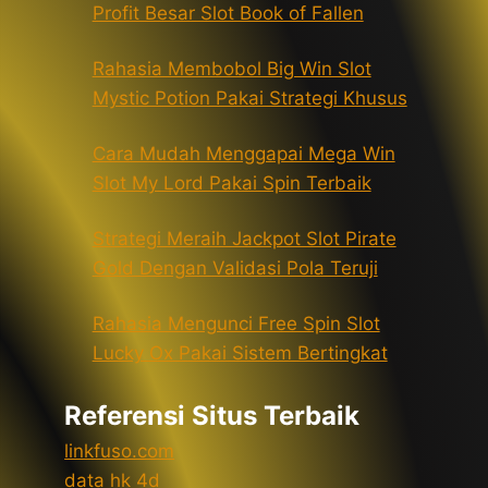
Profit Besar Slot Book of Fallen
Rahasia Membobol Big Win Slot
Mystic Potion Pakai Strategi Khusus
Cara Mudah Menggapai Mega Win
Slot My Lord Pakai Spin Terbaik
Strategi Meraih Jackpot Slot Pirate
Gold Dengan Validasi Pola Teruji
Rahasia Mengunci Free Spin Slot
Lucky Ox Pakai Sistem Bertingkat
Referensi Situs Terbaik
linkfuso.com
data hk 4d