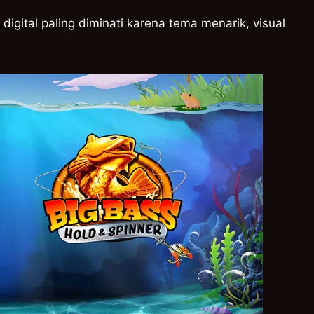
digital paling diminati karena tema menarik, visual