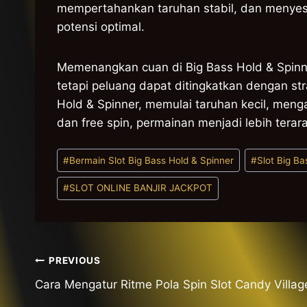
mempertahankan taruhan stabil, dan menyesu
potensi optimal.
Memenangkan cuan di Big Bass Hold & Spin
tetapi peluang dapat ditingkatkan dengan 
Hold & Spinner, memulai taruhan kecil, menga
dan free spin, permainan menjadi lebih terar
Post
#
Bermain Slot Big Bass Hold & Spinner
#
Slot Big Ba
Tags:
#
SLOT ONLINE BANJIR JACKPOT
Post
PREVIOUS
Cara Mengatur Ritme Pola Spin Slot Candy Villag
navigation