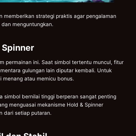
 memberikan strategi praktis agar pengalaman
if dan menguntungkan.
 Spinner
m permainan ini. Saat simbol tertentu muncul, fitur
mentara gulungan lain diputar kembali. Untuk
i menang atau memicu bonus.
 simbol bernilai tinggi berperan sangat penting
n yang menguasai mekanisme Hold & Spinner
dari setiap putaran.