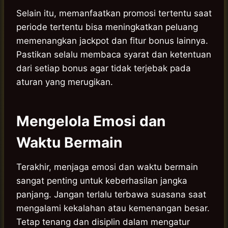
Selain itu, memanfaatkan promosi tertentu saat
periode tertentu bisa meningkatkan peluang
memenangkan jackpot dan fitur bonus lainnya.
Pastikan selalu membaca syarat dan ketentuan
dari setiap bonus agar tidak terjebak pada
aturan yang merugikan.
Mengelola Emosi dan
Waktu Bermain
Terakhir, menjaga emosi dan waktu bermain
sangat penting untuk keberhasilan jangka
panjang. Jangan terlalu terbawa suasana saat
mengalami kekalahan atau kemenangan besar.
Tetap tenang dan disiplin dalam mengatur