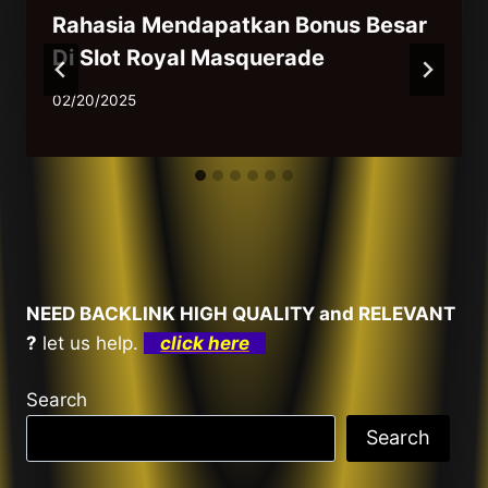
Rahasia Mendapatkan Bonus Besar
Di Slot Royal Masquerade
02/20/2025
NEED BACKLINK HIGH QUALITY and RELEVANT
?
let us help.
click here
Search
Search