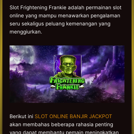
h
a
e
e
k
i
a
c
s
l
y
n
Slot Frightening Frankie adalah permainan slot
t
e
s
e
p
e
online yang mampu menawarkan pengalaman
s
b
e
g
e
seru sekaligus peluang kemenangan yang
A
o
n
r
menggiurkan.
p
o
g
a
p
k
e
m
r
Berikut ini
SLOT ONLINE BANJIR JACKPOT
akan membahas beberapa rahasia penting
yang dapat membantu pemain meningkatkan