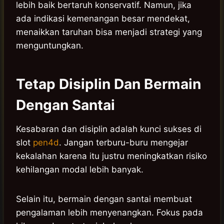
lebih baik bertaruh konservatif. Namun, jika
ada indikasi kemenangan besar mendekat,
menaikkan taruhan bisa menjadi strategi yang
menguntungkan.
Tetap Disiplin Dan Bermain
Dengan Santai
Kesabaran dan disiplin adalah kunci sukses di
slot
pen4d
. Jangan terburu-buru mengejar
kekalahan karena itu justru meningkatkan risiko
kehilangan modal lebih banyak.
Selain itu, bermain dengan santai membuat
pengalaman lebih menyenangkan. Fokus pada