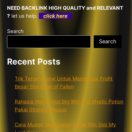
NEED BACKLINK HIGH QUALITY and RELEVANT
?
let us help.
click here
Search
Search
Recent Posts
Trik Tersembunyi Untuk Menguasai Profit
Besar Slot Book of Fallen
Rahasia Membobol Big Win Slot Mystic Potion
Pakai Strategi Khusus
Cara Mudah Menggapai Mega Win Slot My