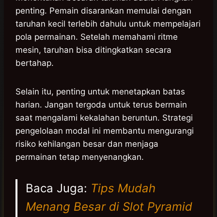
penting. Pemain disarankan memulai dengan
taruhan kecil terlebih dahulu untuk mempelajari
pola permainan. Setelah memahami ritme
mesin, taruhan bisa ditingkatkan secara
bertahap.
Selain itu, penting untuk menetapkan batas
harian. Jangan tergoda untuk terus bermain
saat mengalami kekalahan beruntun. Strategi
pengelolaan modal ini membantu mengurangi
risiko kehilangan besar dan menjaga
permainan tetap menyenangkan.
Baca Juga:
Tips Mudah
Menang Besar di Slot Pyramid