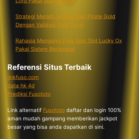
Lord Pakai Spin Terbaik
Strategi Meraih Jackpot Slot Pirate Gold
Dengan Validasi Pola Teruji
Rahasia Mengunci Free Spin Slot Lucky Ox
Pakai Sistem Bertingkat
Referensi Situs Terbaik
linkfuso.com
data hk 4d
Prediksi Fusototo
Link alternatif
Fusototo
daftar dan login 100%
aman mudah gampang memberikan jackpot
besar yang bisa anda dapatkan di sini.