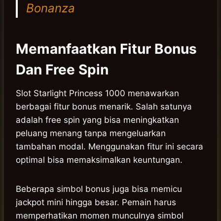
Bonanza
Memanfaatkan Fitur Bonus
Dan Free Spin
Slot Starlight Princess 1000 menawarkan
berbagai fitur bonus menarik. Salah satunya
adalah free spin yang bisa meningkatkan
peluang menang tanpa mengeluarkan
tambahan modal. Menggunakan fitur ini secara
optimal bisa memaksimalkan keuntungan.
Beberapa simbol bonus juga bisa memicu
jackpot mini hingga besar. Pemain harus
memperhatikan momen munculnya simbol