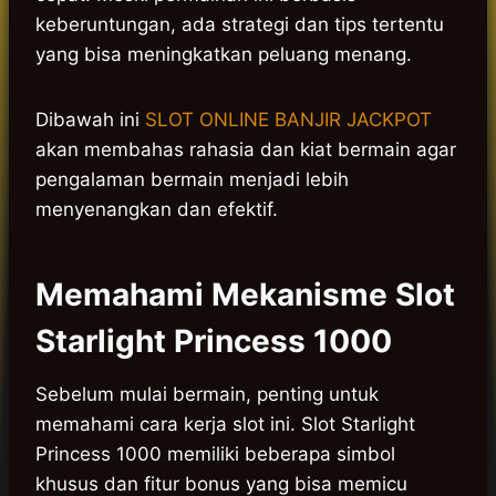
keberuntungan, ada strategi dan tips tertentu
yang bisa meningkatkan peluang menang.
Dibawah ini
SLOT ONLINE BANJIR JACKPOT
akan membahas rahasia dan kiat bermain agar
pengalaman bermain menjadi lebih
menyenangkan dan efektif.
Memahami Mekanisme Slot
Starlight Princess 1000
Sebelum mulai bermain, penting untuk
memahami cara kerja slot ini. Slot Starlight
Princess 1000 memiliki beberapa simbol
khusus dan fitur bonus yang bisa memicu