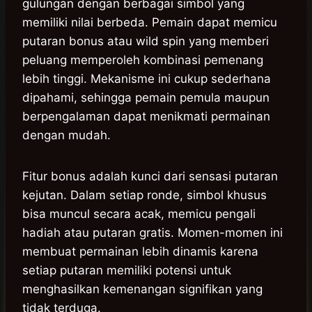
gulungan dengan berbagai simbol yang
memiliki nilai berbeda. Pemain dapat memicu
putaran bonus atau wild spin yang memberi
peluang memperoleh kombinasi pemenang
lebih tinggi. Mekanisme ini cukup sederhana
dipahami, sehingga pemain pemula maupun
berpengalaman dapat menikmati permainan
dengan mudah.
Fitur bonus adalah kunci dari sensasi putaran
kejutan. Dalam setiap ronde, simbol khusus
bisa muncul secara acak, memicu pengali
hadiah atau putaran gratis. Momen-momen ini
membuat permainan lebih dinamis karena
setiap putaran memiliki potensi untuk
menghasilkan kemenangan signifikan yang
tidak terduga.