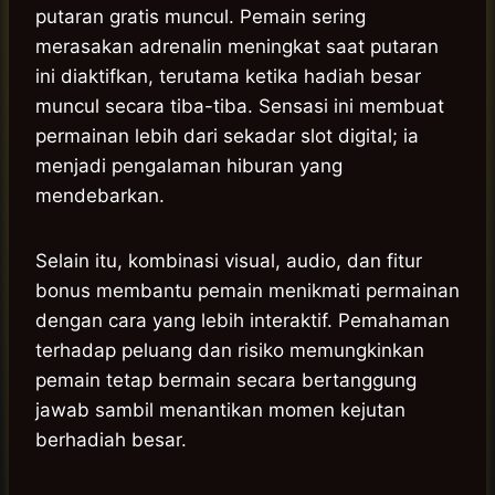
putaran gratis muncul. Pemain sering
merasakan adrenalin meningkat saat putaran
ini diaktifkan, terutama ketika hadiah besar
muncul secara tiba-tiba. Sensasi ini membuat
permainan lebih dari sekadar slot digital; ia
menjadi pengalaman hiburan yang
mendebarkan.
Selain itu, kombinasi visual, audio, dan fitur
bonus membantu pemain menikmati permainan
dengan cara yang lebih interaktif. Pemahaman
terhadap peluang dan risiko memungkinkan
pemain tetap bermain secara bertanggung
jawab sambil menantikan momen kejutan
berhadiah besar.