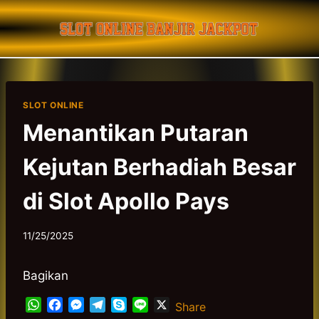
Skip
to
content
SLOT ONLINE
Menantikan Putaran
Kejutan Berhadiah Besar
di Slot Apollo Pays
11/25/2025
Bagikan
W
F
M
T
S
L
X
Share