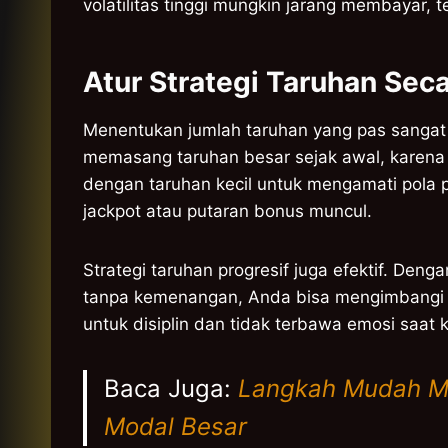
volatilitas tinggi mungkin jarang membayar, t
Atur Strategi Taruhan Sec
Menentukan jumlah taruhan yang pas sangat
memasang taruhan besar sejak awal, karena 
dengan taruhan kecil untuk mengamati pola 
jackpot atau putaran bonus muncul.
Strategi taruhan progresif juga efektif. De
tanpa kemenangan, Anda bisa mengimbangi k
untuk disiplin dan tidak terbawa emosi saat k
Baca Juga:
Langkah Mudah Me
Modal Besar