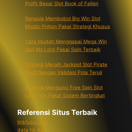
Profit Besar Slot Book of Fallen
Rahasia Membobol Big Win Slot
Mystic Potion Pakai Strategi Khusus
Cara Mudah Menggapai Mega Win
Slot My Lord Pakai Spin Terbaik
Strategi Meraih Jackpot Slot Pirate
Gold Dengan Validasi Pola Teruji
Rahasia Mengunci Free Spin Slot
Lucky Ox Pakai Sistem Bertingkat
Referensi Situs Terbaik
linkfuso.com
data hk 4d