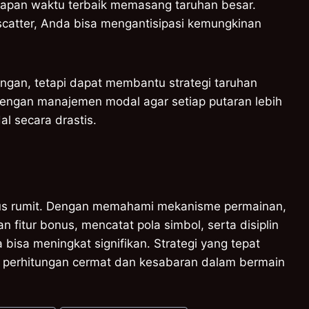
apan waktu terbaik memasang taruhan besar.
scatter, Anda bisa mengantisipasi kemungkinan
angan, tetapi dapat membantu strategi taruhan
 dengan manajemen modal agar setiap putaran lebih
al secara drastis.
arus rumit. Dengan memahami mekanisme permainan,
fitur bonus, mencatat pola simbol, serta disiplin
isa meningkat signifikan. Strategi yang tepat
a perhitungan cermat dan kesabaran dalam bermain