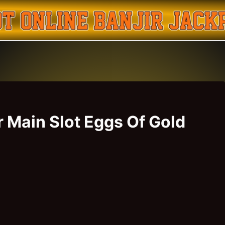
 Main Slot Eggs Of Gold