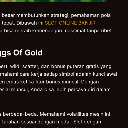
 besar membutuhkan strategi, pemahaman pola
 tepat. Dibawah ini
SLOT ONLINE BANJIR
a bisa meraih kemenangan maksimal tanpa ribet.
gs Of Gold
erti wild, scatter, dan bonus putaran gratis yang
ahami cara kerja setiap simbol adalah kunci awal
emas ketika fitur bonus muncul. Dengan
ial muncul, Anda bisa lebih percaya diri dalam
tas berbeda-beda. Memahami volatilitas mesin ini
 taruhan sesuai dengan modal. Slot dengan