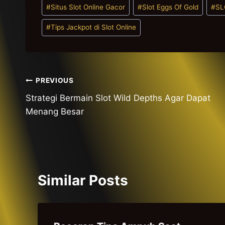
Post
#
Situs Slot Online Gacor
#
Slot Eggs Of Gold
#
SL
Tags:
#
Tips Jackpot di Slot Online
Post
PREVIOUS
Strategi Bermain Slot Wild Depths Agar Dapat
navigation
Menang Besar
Similar Posts