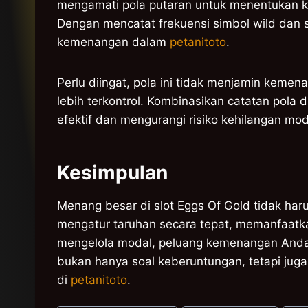
mengamati pola putaran untuk menentukan k
Dengan mencatat frekuensi simbol wild dan 
kemenangan dalam
petanitoto
.
Perlu diingat, pola ini tidak menjamin kemen
lebih terkontrol. Kombinasikan catatan pola
efektif dan mengurangi risiko kehilangan mod
Kesimpulan
Menang besar di slot Eggs Of Gold tidak h
mengatur taruhan secara tepat, memanfaatkan 
mengelola modal, peluang kemenangan Anda b
bukan hanya soal keberuntungan, tetapi jug
di
petanitoto
.