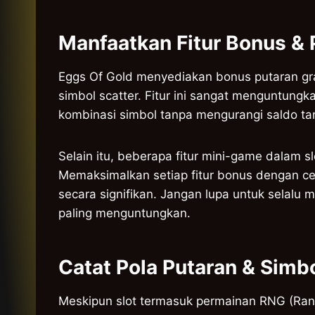
Manfaatkan Fitur Bonus & 
Eggs Of Gold menyediakan bonus putaran gr
simbol scatter. Fitur ini sangat menguntu
kombinasi simbol tanpa mengurangi saldo ta
Selain itu, beberapa fitur mini-game dalam 
Memaksimalkan setiap fitur bonus dengan 
secara signifikan. Jangan lupa untuk selalu
paling menguntungkan.
Catat Pola Putaran & Simb
Meskipun slot termasuk permainan RNG (Ra